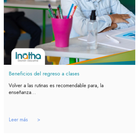
Beneficios del regreso a clases
Volver a las rutinas es recomendable para, la
enseñanza...
Leer más >