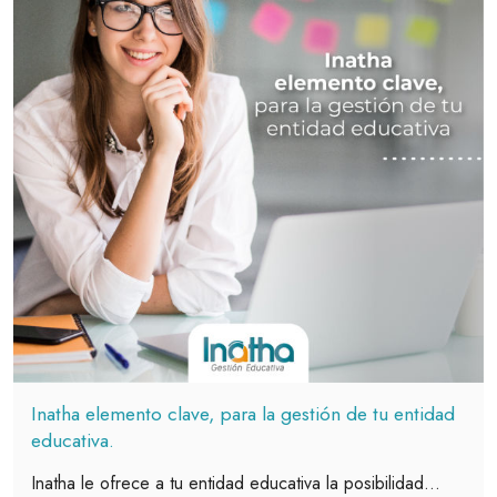
Inatha elemento clave, para la gestión de tu entidad
educativa.
Inatha le ofrece a tu entidad educativa la posibilidad...