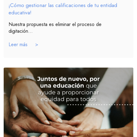
¡Cómo gestionar las calificaciones de tu entidad
educativa!
Nuestra propuesta es eliminar el proceso de
digitación...
Leer más >