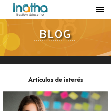
Artículos de interés