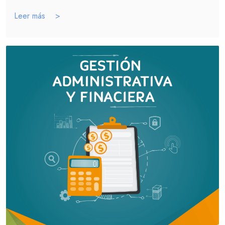
Leer más >