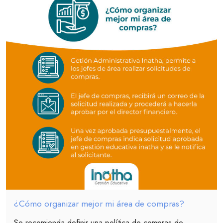
¿Cómo organizar mejor mi área de compras?
Se recomienda definir una política de compras de...