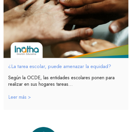
¿La tarea escolar, puede amenazar la equidad?
Según la OCDE, las entidades escolares ponen para
realizar en sus hogares tareas...
Leer más >