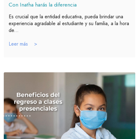
Con Inatha harás la diferencia
Es crucial que la entidad educativa, pueda brindar una
experiencia agradable al estudiante y su familia, a la hora
de...
Leer más >