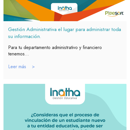
Gestión Administrativa el lugar para administrar toda
su información.
Para tu departamento administrativo y financiero
tenemos...
Leer más >