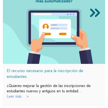
El recurso necesario para la inscripción de
estudiantes.
¿Quieres mejorar la gestión de las inscripciones de
estudiantes nuevos y antiguos en tu entidad...
Leer más >